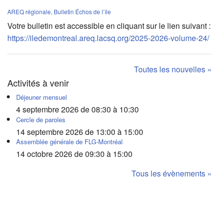
AREQ régionale, Bulletin Échos de l’île
Votre bulletin est accessible en cliquant sur le lien suivant :
https://iledemontreal.areq.lacsq.org/2025-2026-volume-24/
Toutes les nouvelles »
Activités à venir
Déjeuner mensuel
4 septembre 2026 de 08:30 à 10:30
Cercle de paroles
14 septembre 2026 de 13:00 à 15:00
Assemblée générale de FLG-Montréal
14 octobre 2026 de 09:30 à 15:00
Tous les évènements »